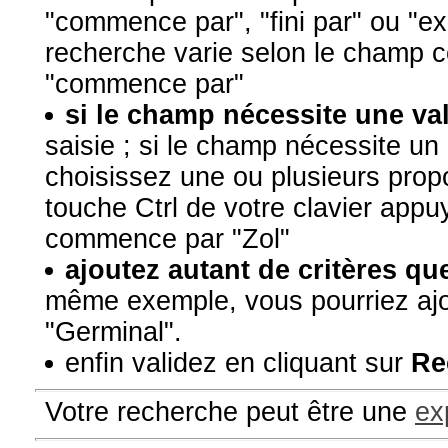
"commence par", "fini par" ou "
recherche varie selon le champ 
"commence par"
si le champ nécessite une va
saisie ; si le champ nécessite un
choisissez une ou plusieurs propo
touche Ctrl de votre clavier app
commence par "Zol"
ajoutez autant de critères qu
même exemple, vous pourriez aj
"Germinal".
enfin validez en cliquant sur
Re
Votre recherche peut être une
ex