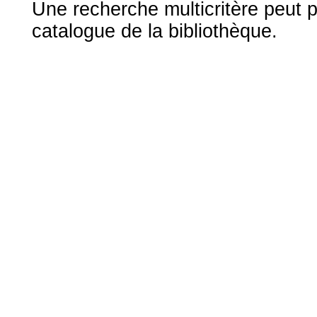
Une recherche multicritère peut 
catalogue de la bibliothèque.