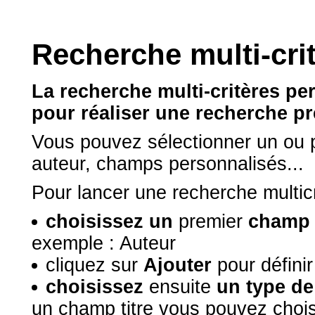
Recherche multi-cri
La recherche multi-critères pe
pour réaliser une recherche pr
Vous pouvez sélectionner un ou p
auteur, champs personnalisés...
Pour lancer une recherche multicr
choisissez un
premier
champ
exemple : Auteur
cliquez sur
Ajouter
pour défini
choisissez
ensuite
un type de
un champ titre vous pouvez chois