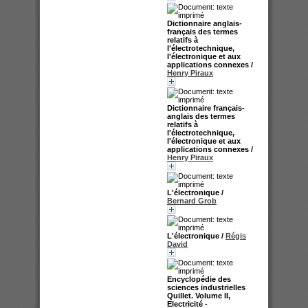
Dictionnaire anglais-
français des termes
relatifs à
l'électrotechnique,
l'électronique et aux
applications connexes
/
Henry Piraux
Dictionnaire français-
anglais des termes
relatifs à
l'électrotechnique,
l'électronique et aux
applications connexes
/
Henry Piraux
L'électronique
/
Bernard Grob
L'électronique
/
Régis
David
Encyclopédie des
sciences industrielles
Quillet. Volume II,
Electricité -