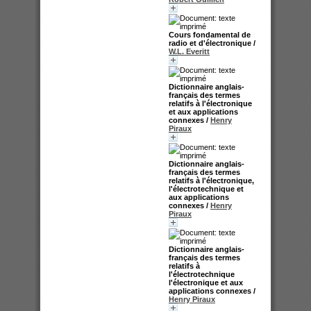
Cours fondamental de
radio et d'électronique
/
W.L. Everitt
Dictionnaire anglais-
français des termes
relatifs à l'électronique
et aux applications
connexes
/
Henry
Piraux
Dictionnaire anglais-
français des termes
relatifs à l'électronique,
l'électrotechnique et
aux applications
connexes
/
Henry
Piraux
Dictionnaire anglais-
français des termes
relatifs à
l'électrotechnique
l'électronique et aux
applications connexes
/
Henry Piraux