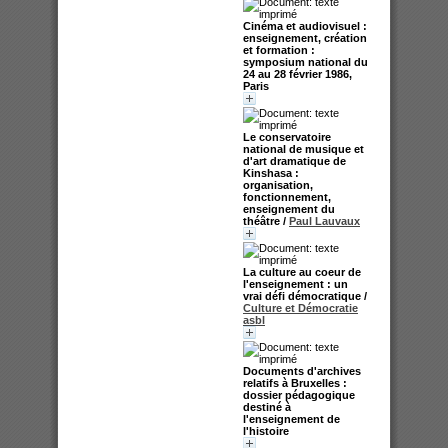
Cinéma et audiovisuel :
enseignement, création
et formation :
symposium national du
24 au 28 février 1986,
Paris
Le conservatoire
national de musique et
d'art dramatique de
Kinshasa :
organisation,
fonctionnement,
enseignement du
théâtre
/
Paul Lauvaux
La culture au coeur de
l'enseignement : un
vrai défi démocratique
/
Culture et Démocratie
asbl
Documents d'archives
relatifs à Bruxelles :
dossier pédagogique
destiné à
l'enseignement de
l'histoire