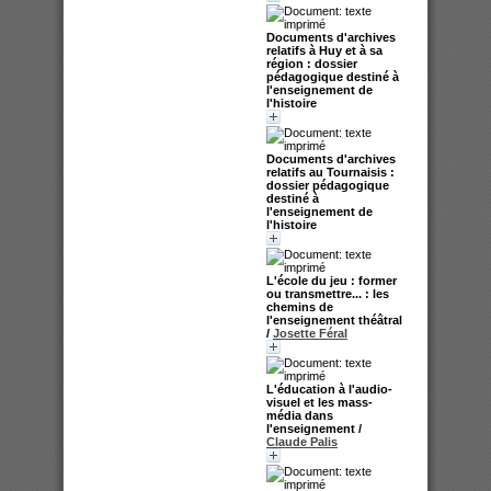
Documents d'archives
relatifs à Huy et à sa
région : dossier
pédagogique destiné à
l'enseignement de
l'histoire
Documents d'archives
relatifs au Tournaisis :
dossier pédagogique
destiné à
l'enseignement de
l'histoire
L'école du jeu : former
ou transmettre... : les
chemins de
l'enseignement théâtral
/
Josette Féral
L'éducation à l'audio-
visuel et les mass-
média dans
l'enseignement
/
Claude Palis